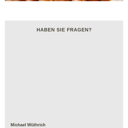
HABEN SIE FRAGEN?
Michael Wüthrich