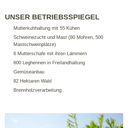
UNSER BETRIEBSSPIEGEL
Mutterkuhhaltung mit 55 Kühen
Schweinezucht und Mast (80 Mohren, 500
Mastschweinplätze)
6 Mutterschafe mit ihren Lämmern
600 Leghennen in Freilandhaltung
Gemüseanbau
82 Hektaren Wald
Brennholzverarbeitung