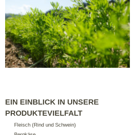
EIN EINBLICK IN UNSERE
PRODUKTEVIELFALT
Fleisch (Rind und Schwein)
Bergkäse