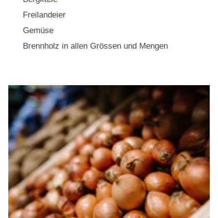
Freilandeier
Gemüse
Brennholz in allen Grössen und Mengen