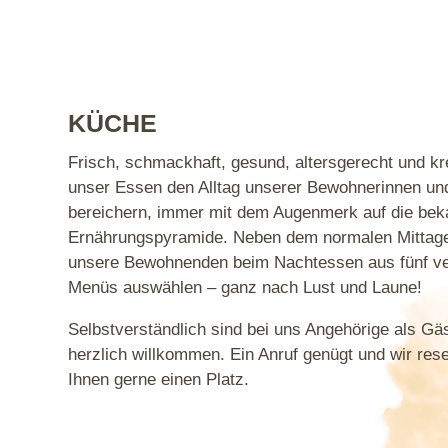
KÜCHE
Frisch, schmackhaft, gesund, altersgerecht und kre
unser Essen den Alltag unserer Bewohnerinnen u
bereichern, immer mit dem Augenmerk auf die bek
Ernährungspyramide. Neben dem normalen Mittag
unsere Bewohnenden beim Nachtessen aus fünf v
Menüs auswählen – ganz nach Lust und Laune!
Selbstverständlich sind bei uns Angehörige als G
herzlich willkommen. Ein Anruf genügt und wir res
Ihnen gerne einen Platz.