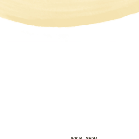
SOCIAL MEDIA