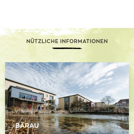
NÜTZLICHE INFORMATIONEN
BÄRAU