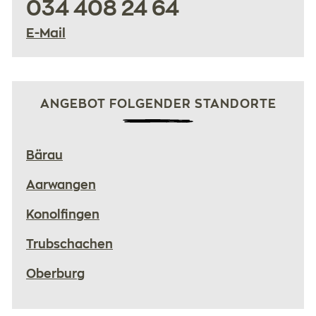
034 408 24 64
E-Mail
ANGEBOT FOLGENDER STANDORTE
Bärau
Aarwangen
Konolfingen
Trubschachen
Oberburg