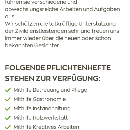
führen sie verschiedene und
abwechslungsreiche Arbeiten und Aufgaben
aus.
Wir schätzen die tatkräftige Unterstützung
der Zivildienstleistenden sehr und freuen uns
immer wieder über die neuen oder schon
bekannten Gesichter.
FOLGENDE PFLICHTENHEFTE
STEHEN ZUR VERFÜGUNG:
Mithilfe Betreuung und Pflege
Mithilfe Gastronomie
Mithilfe Instandhaltung
Mithilfe Holzwerkstatt
Mithilfe Kreatives Arbeiten