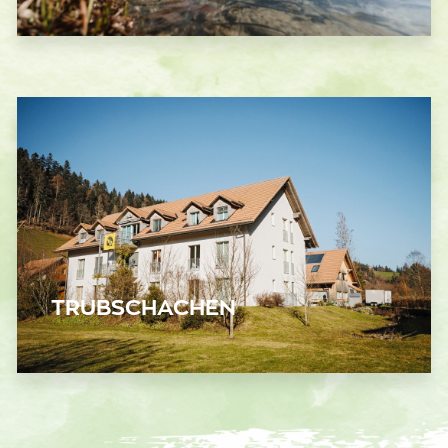
TRUBSCHACHEN