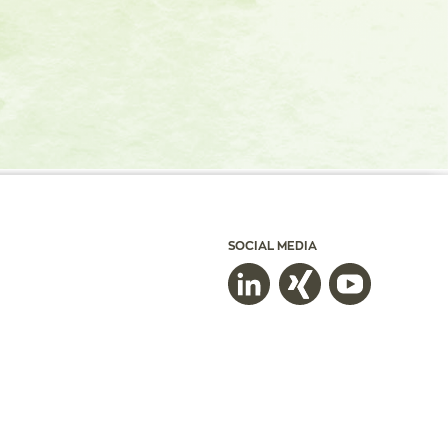
SOCIAL MEDIA