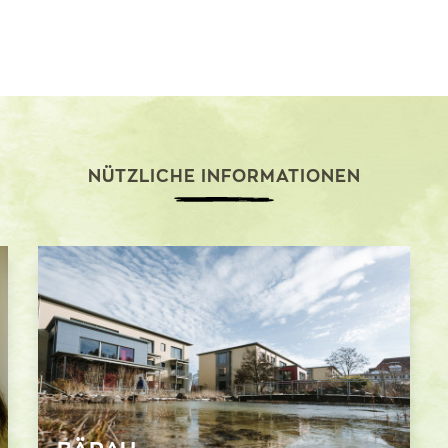
NÜTZLICHE INFORMATIONEN