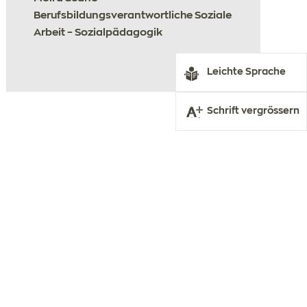
Berufsbildungsverantwortliche Soziale
Arbeit – Sozialpädagogik
Leichte Sprache
Schrift vergrössern