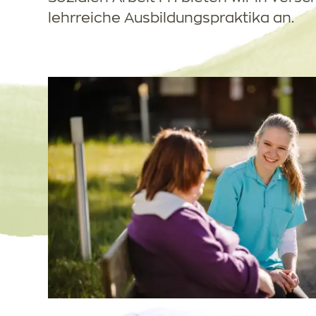
lehrreiche Ausbildungspraktika an.