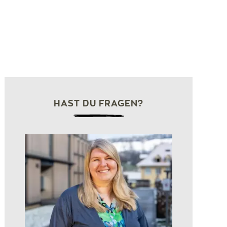
HAST DU FRAGEN?