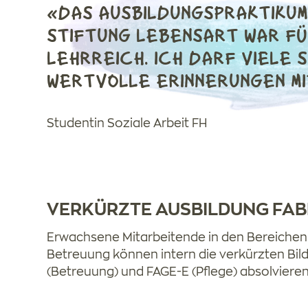
«DAS AUSBILDUNGSPRAKTIKUM
STIFTUNG LEBENSART WAR FÜ
LEHRREICH. ICH DARF VIELE 
WERTVOLLE ERINNERUNGEN M
Studentin Soziale Arbeit FH
VERKÜRZTE AUSBILDUNG FAB
Erwachsene Mitarbeitende in den Bereichen
Betreuung können intern die verkürzten Bi
(Betreuung) und FAGE-E (Pflege) absolvieren