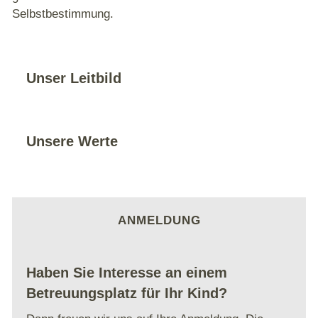
Selbstbestimmung.
Unser Leitbild
Unsere Werte
ANMELDUNG
Haben Sie Interesse an einem
Betreuungsplatz für Ihr Kind?