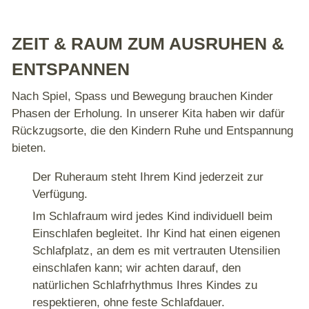
ZEIT & RAUM ZUM AUSRUHEN &
ENTSPANNEN
Nach Spiel, Spass und Bewegung brauchen Kinder
Phasen der Erholung. In unserer Kita haben wir dafür
Rückzugsorte, die den Kindern Ruhe und Entspannung
bieten.
Der Ruheraum steht Ihrem Kind jederzeit zur
Verfügung.
Im Schlafraum wird jedes Kind individuell beim
Einschlafen begleitet. Ihr Kind hat einen eigenen
Schlafplatz, an dem es mit vertrauten Utensilien
einschlafen kann; wir achten darauf, den
natürlichen Schlafrhythmus Ihres Kindes zu
respektieren, ohne feste Schlafdauer.