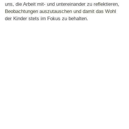
uns, die Arbeit mit- und untereinander zu reflektieren,
Beobachtungen auszutauschen und damit das Wohl
der Kinder stets im Fokus zu behalten.