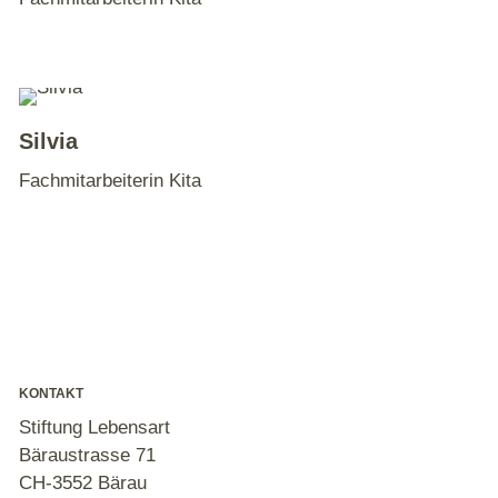
Silvia
Fachmitarbeiterin Kita
KONTAKT
Stiftung Lebensart
Bäraustrasse 71
CH-3552 Bärau