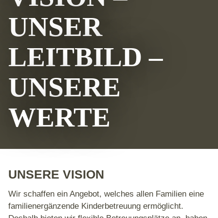
UNSER
LEITBILD –
UNSERE
WERTE
UNSERE VISION
Wir schaffen ein Angebot, welches allen Familien eine
familienergänzende Kinderbetreuung ermöglicht.