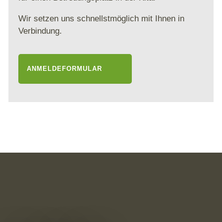
Wir setzen uns schnellstmöglich mit Ihnen in
Verbindung.
ANMELDEFORMULAR