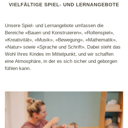
VIELFÄLTIGE SPIEL- UND LERNANGEBOTE
Unsere Spiel- und Lernangebote umfassen die
Bereiche «Bauen und Konstruieren», «Rollenspiel»,
«Kreativität», «Musik», «Bewegung», «Mathematik»,
«Natur» sowie «Sprache und Schrift». Dabei steht das
Wohl Ihres Kindes im Mittelpunkt, und wir schaffen
eine Atmosphäre, in der es sich sicher und geborgen
fühlen kann.