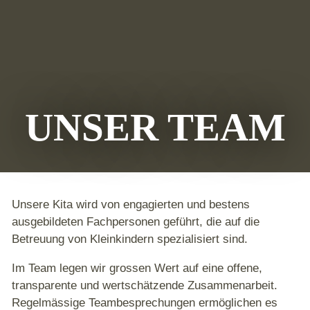
UNSER TEAM
Unsere Kita wird von engagierten und bestens
ausgebildeten Fachpersonen geführt, die auf die
Betreuung von Kleinkindern spezialisiert sind.
Im Team legen wir grossen Wert auf eine offene,
transparente und wertschätzende Zusammenarbeit.
Regelmässige Teambesprechungen ermöglichen es