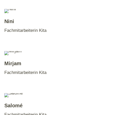
Nini
Fachmitarbeiterin Kita
Mirjam
Fachmitarbeiterin Kita
Salomé
Fachmitarbeiterin Kita