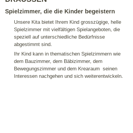
Spielzimmer, die die Kinder begeistern
Unsere Kita bietet Ihrem Kind grosszügige, helle
Spielzimmer mit vielfältigen Spielangeboten, die
speziell auf unterschiedliche Bedürfnisse
abgestimmt sind.
Ihr Kind kann in thematischen Spielzimmern wie
dem Bauzimmer, dem Bäbizimmer, dem
Bewegungszimmer und dem Krearaum seinen
Interessen nachgehen und sich weiterentwickeln.