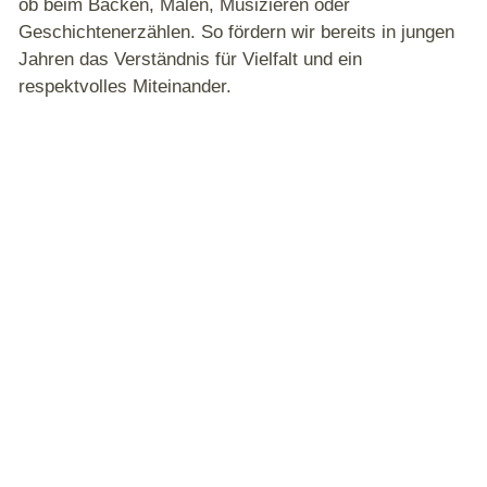
ob beim Backen, Malen, Musizieren oder
Geschichtenerzählen. So fördern wir bereits in jungen
Jahren das Verständnis für Vielfalt und ein
respektvolles Miteinander.