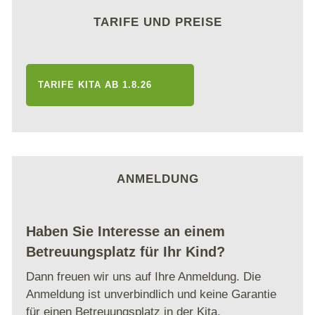
TARIFE UND PREISE
TARIFE KITA AB 1.8.26
ANMELDUNG
Haben Sie Interesse an einem
Betreuungsplatz für Ihr Kind?
Dann freuen wir uns auf Ihre Anmeldung. Die
Anmeldung ist unverbindlich und keine Garantie
für einen Betreuungsplatz in der Kita.