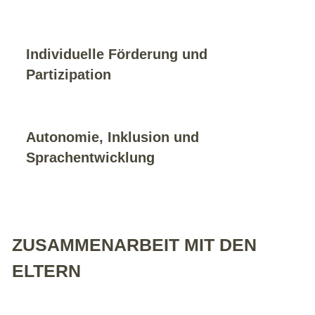
Individuelle Förderung und
Partizipation
Autonomie, Inklusion und
Sprachentwicklung
ZUSAMMENARBEIT MIT DEN
ELTERN