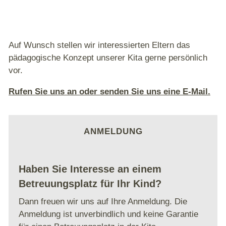
Auf Wunsch stellen wir interessierten Eltern das
pädagogische Konzept unserer Kita gerne persönlich
vor.
Rufen Sie uns an oder senden Sie uns eine E-Mail.
ANMELDUNG
Haben Sie Interesse an einem
Betreuungsplatz für Ihr Kind?
Dann freuen wir uns auf Ihre Anmeldung. Die
Anmeldung ist unverbindlich und keine Garantie