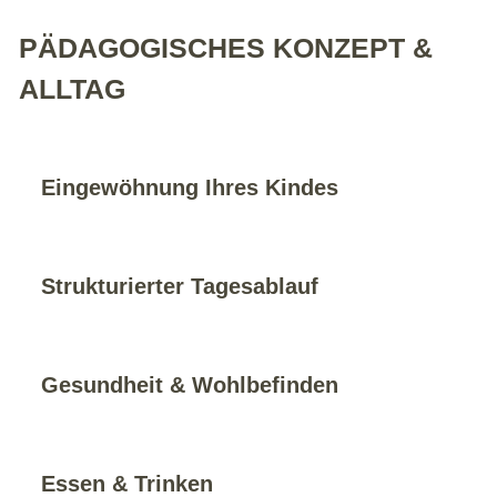
PÄDAGOGISCHES KONZEPT &
ALLTAG
Eingewöhnung Ihres Kindes
Strukturierter Tagesablauf
Gesundheit & Wohlbefinden
Essen & Trinken