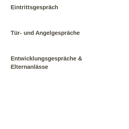
Eintrittsgespräch
Tür- und Angelgespräche
Entwicklungsgespräche &
Elternanlässe