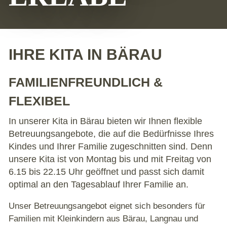
IHRE KITA IN BÄRAU
FAMILIENFREUNDLICH &
FLEXIBEL
In unserer Kita in Bärau bieten wir Ihnen flexible
Betreuungsangebote, die auf die Bedürfnisse Ihres
Kindes und Ihrer Familie zugeschnitten sind. Denn
unsere Kita ist von Montag bis und mit Freitag von
6.15 bis 22.15 Uhr geöffnet und passt sich damit
optimal an den Tagesablauf Ihrer Familie an.
Unser Betreuungsangebot eignet sich besonders für
Familien mit Kleinkindern aus Bärau, Langnau und