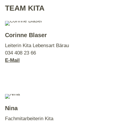
TEAM KITA
Corinne Blaser
Leiterin Kita Lebensart Bärau
034 408 23 66
E-Mail
Nina
Fachmitarbeiterin Kita