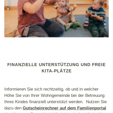
FINANZIELLE UNTERSTÜTZUNG UND FREIE
KITA-PLÄTZE
Informieren Sie sich rechtzeitig, ob und in welcher
Höhe Sie von Ihrer Wohngemeinde bei der Betreuung
Ihres Kindes finanziell unterstützt werden. Nutzen Sie
dazu den
Gutscheinrechner auf dem Familienportal