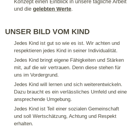
Konzept einen Einblick in unsere tägliche Arbeit
und die
gelebten Werte
.
UNSER BILD VOM KIND
Jedes Kind ist gut so wie es ist. Wir achten und
respektieren jedes Kind in seiner Individualität.
Jedes Kind bringt eigene Fähigkeiten und Stärken
mit, auf die wir vertrauen. Denn diese stehen für
uns im Vordergrund.
Jedes Kind will lernen und sich weiterentwickeln.
Dazu braucht es ein verlässliches Umfeld und eine
ansprechende Umgebung.
Jedes Kind ist Teil einer sozialen Gemeinschaft
und soll Wertschätzung, Achtung und Respekt
erhalten.