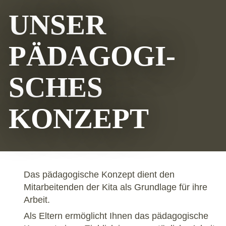
UNSER
PÄDAGO­GI­
SCHES
KONZEPT
Das pädagogische Konzept dient den
Mitarbeitenden der Kita als Grundlage für ihre
Arbeit.
Als Eltern ermöglicht Ihnen das pädagogische