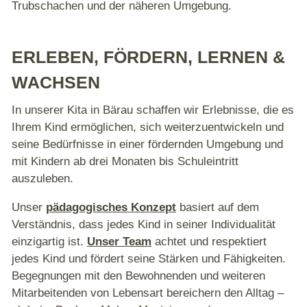
Trubschachen und der näheren Umgebung.
ERLEBEN, FÖRDERN, LERNEN &
WACHSEN
In unserer Kita in Bärau schaffen wir Erlebnisse, die es
Ihrem Kind ermöglichen, sich weiterzuentwickeln und
seine Bedürfnisse in einer fördernden Umgebung und
mit Kindern ab drei Monaten bis Schuleintritt
auszuleben.
Unser
pädagogisches Konzept
basiert auf dem
Verständnis, dass jedes Kind in seiner Individualität
einzigartig ist.
Unser Team
achtet und respektiert
jedes Kind und fördert seine Stärken und Fähigkeiten.
Begegnungen mit den Bewohnenden und weiteren
Mitarbeitenden von Lebensart bereichern den Alltag –