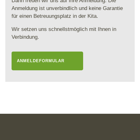
Dann freuen wir uns auf Ihre Anmeldung. Die
Anmeldung ist unverbindlich und keine Garantie
für einen Betreuungsplatz in der Kita.
Wir setzen uns schnellstmöglich mit Ihnen in
Verbindung.
ANMELDEFORMULAR