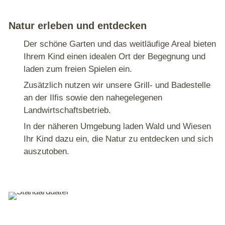
Natur erleben und entdecken
Der schöne Garten und das weitläufige Areal bieten
Ihrem Kind einen idealen Ort der Begegnung und
laden zum freien Spielen ein.
Zusätzlich nutzen wir unsere Grill- und Badestelle
an der Ilfis sowie den nahegelegenen
Landwirtschaftsbetrieb.
In der näheren Umgebung laden Wald und Wiesen
Ihr Kind dazu ein, die Natur zu entdecken und sich
auszutoben.