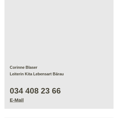
Corinne Blaser
Leiterin Kita Lebensart Bärau
034 408 23 66
E-Mail