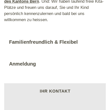
des Kantons Bern
. Und: Wir haben laufend freie Kita-
Plätze und freuen uns darauf, Sie und Ihr Kind
persönlich kennenzulernen und bald bei uns
willkommen zu heissen.
Familienfreundlich & Flexibel
Anmeldung
IHR KONTAKT