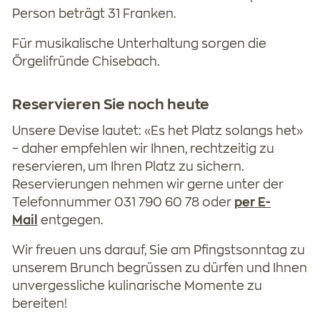
Person beträgt 31 Franken.
Für musikalische Unterhaltung sorgen die
Örgelifründe Chisebach.
Reservieren Sie noch heute
Unsere Devise lautet: «Es het Platz solangs het»
– daher empfehlen wir Ihnen, rechtzeitig zu
reservieren, um Ihren Platz zu sichern.
Reservierungen nehmen wir gerne unter der
Telefonnummer 031 790 60 78 oder
per E-
Mail
entgegen.
Wir freuen uns darauf, Sie am Pfingstsonntag zu
unserem Brunch begrüssen zu dürfen und Ihnen
unvergessliche kulinarische Momente zu
bereiten!