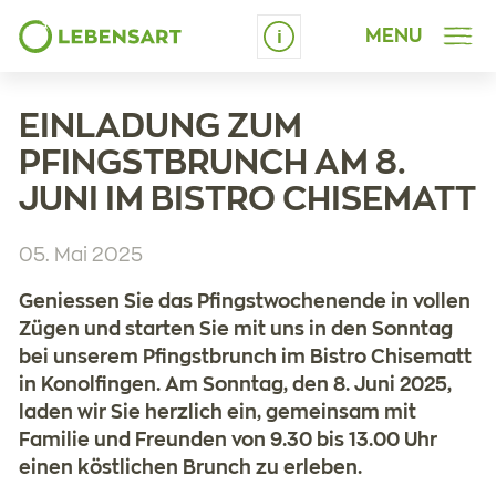
MENU
Schrift vergrössern
EINLADUNG ZUM
PFINGSTBRUNCH AM 8.
JUNI IM BISTRO CHISEMATT
05. Mai 2025
Geniessen Sie das Pfingstwochenende in vollen
Zügen und starten Sie mit uns in den Sonntag
bei unserem Pfingstbrunch im Bistro Chisematt
in Konolfingen. Am Sonntag, den 8. Juni 2025,
laden wir Sie herzlich ein, gemeinsam mit
Familie und Freunden von 9.30 bis 13.00 Uhr
einen köstlichen Brunch zu erleben.