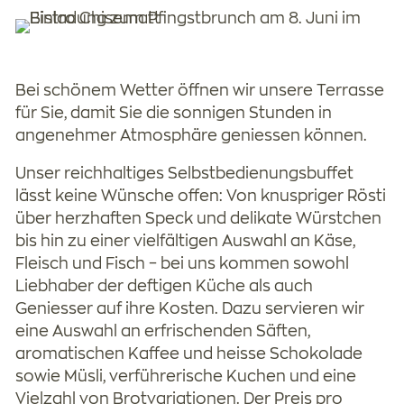
Bei schönem Wetter öffnen wir unsere Terrasse
für Sie, damit Sie die sonnigen Stunden in
angenehmer Atmosphäre geniessen können.
Unser reichhaltiges Selbstbedienungsbuffet
lässt keine Wünsche offen: Von knuspriger Rösti
über herzhaften Speck und delikate Würstchen
bis hin zu einer vielfältigen Auswahl an Käse,
Fleisch und Fisch – bei uns kommen sowohl
Liebhaber der deftigen Küche als auch
Geniesser auf ihre Kosten. Dazu servieren wir
eine Auswahl an erfrischenden Säften,
aromatischen Kaffee und heisse Schokolade
sowie Müsli, verführerische Kuchen und eine
Vielzahl von Brotvariationen. Der Preis pro