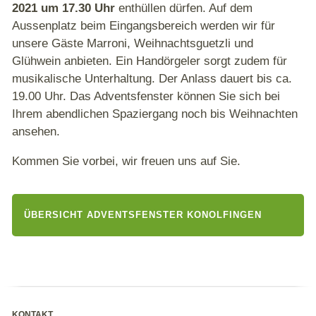
2021 um 17.30 Uhr
enthüllen dürfen. Auf dem
Aussenplatz beim Eingangsbereich werden wir für
unsere Gäste Marroni, Weihnachtsguetzli und
Glühwein anbieten. Ein Handörgeler sorgt zudem für
musikalische Unterhaltung. Der Anlass dauert bis ca.
19.00 Uhr. Das Adventsfenster können Sie sich bei
Ihrem abendlichen Spaziergang noch bis Weihnachten
ansehen.
Kommen Sie vorbei, wir freuen uns auf Sie.
ÜBERSICHT ADVENTSFENSTER KONOLFINGEN
KONTAKT