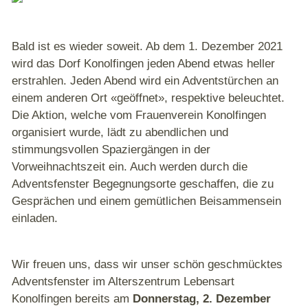
Bald ist es wieder soweit. Ab dem 1. Dezember 2021
wird das Dorf Konolfingen jeden Abend etwas heller
erstrahlen. Jeden Abend wird ein Adventstürchen an
einem anderen Ort «geöffnet», respektive beleuchtet.
Die Aktion, welche vom Frauenverein Konolfingen
organisiert wurde, lädt zu abendlichen und
stimmungsvollen Spaziergängen in der
Vorweihnachtszeit ein. Auch werden durch die
Adventsfenster Begegnungsorte geschaffen, die zu
Gesprächen und einem gemütlichen Beisammensein
einladen.
Wir freuen uns, dass wir unser schön geschmücktes
Adventsfenster im Alterszentrum Lebensart
Konolfingen bereits am
Donnerstag, 2. Dezember