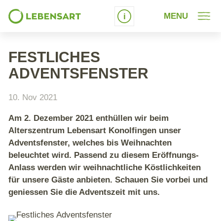
MENU
Schrift vergrössern
FESTLICHES
ADVENTSFENSTER
10. Nov 2021
Am 2. Dezember 2021 enthüllen wir beim
Alterszentrum Lebensart Konolfingen unser
Adventsfenster, welches bis Weihnachten
beleuchtet wird. Passend zu diesem Eröffnungs-
Anlass werden wir weihnachtliche Köstlichkeiten
für unsere Gäste anbieten. Schauen Sie vorbei und
geniessen Sie die Adventszeit mit uns.