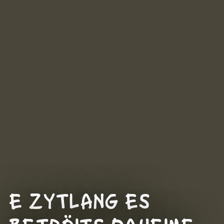
E ZYTLANG ES